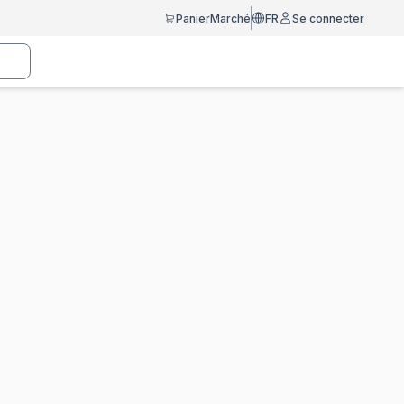
Panier
Marché
FR
Se connecter