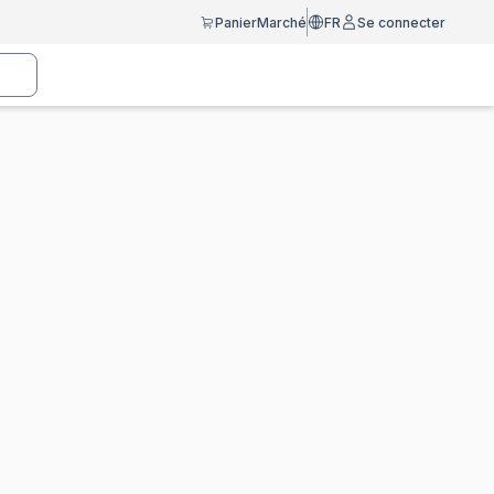
Panier
Marché
FR
Se connecter