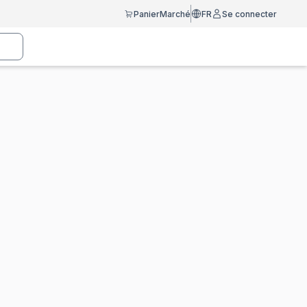
Panier
Marché
FR
Se connecter